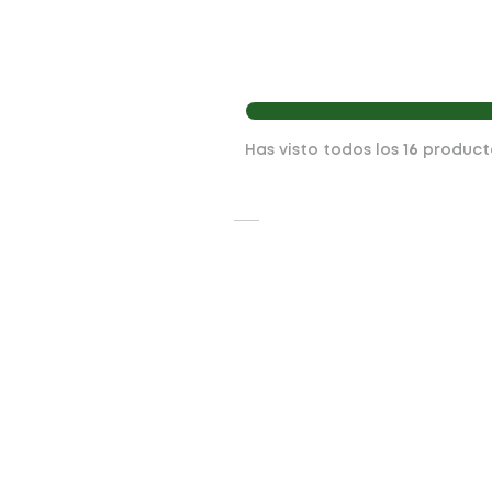
Has visto todos los
16
product