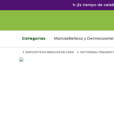
✨ ¡Es tiempo de cele
Categorías
Marcas
Belleza y Dermocosme
DISPOSITIVOS MEDICOS EN CASA
ORTOPEDIA-TRAUMAT