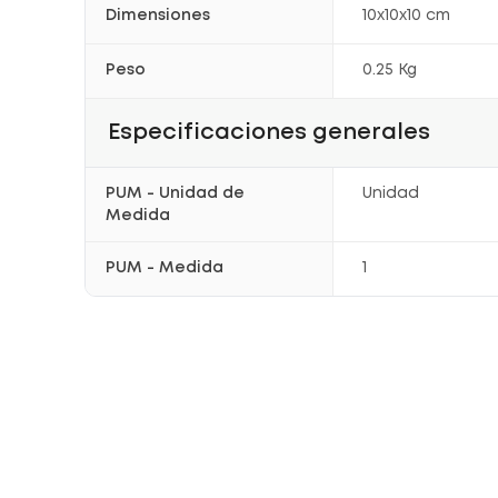
Dimensiones
10x10x10 cm
Peso
0.25 Kg
Especificaciones generales
PUM - Unidad de
Unidad
Medida
PUM - Medida
1