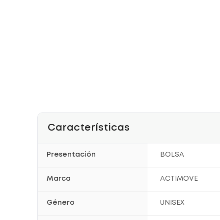
Características
Presentación
BOLSA
Marca
ACTIMOVE
Género
UNISEX