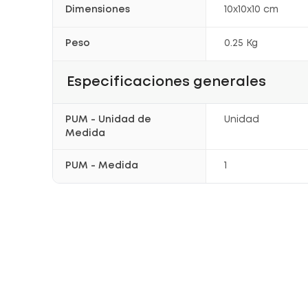
Dimensiones
10x10x10 cm
Peso
0.25 Kg
Especificaciones generales
PUM - Unidad de
Unidad
Medida
PUM - Medida
1