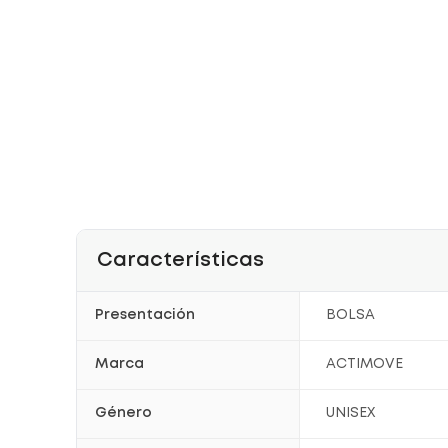
Características
Presentación
BOLSA
Marca
ACTIMOVE
Género
UNISEX