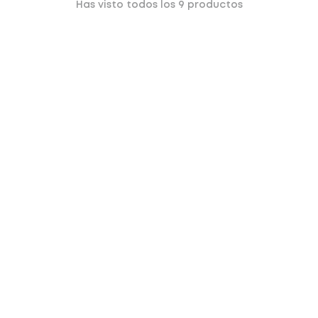
Has visto todos los
9
productos