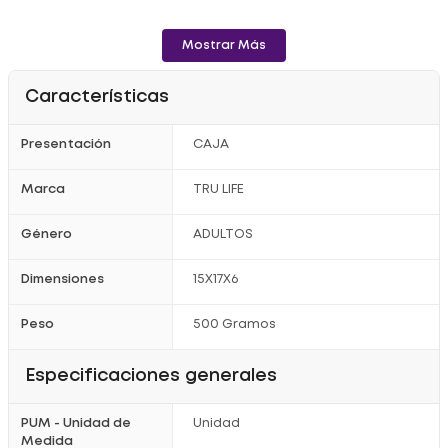
Mostrar Más
Características
Presentación
CAJA
Marca
TRU LIFE
Género
ADULTOS
Dimensiones
15X17X6
Peso
500 Gramos
Especificaciones generales
PUM - Unidad de
Unidad
Medida