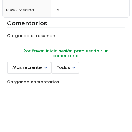
PUM - Medida
5
Comentarios
Cargando el resumen…
Por favor, inicia sesión para escribir un
comentario.
Más reciente
Todos
Cargando comentarios…