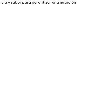
cia y sabor para garantizar una nutrición