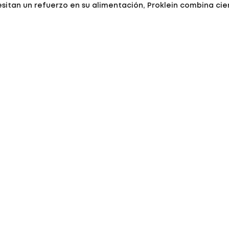
itan un refuerzo en su alimentación, Proklein combina cien