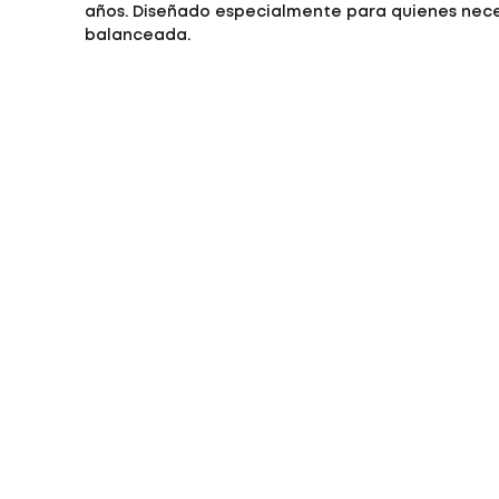
años. Diseñado especialmente para quienes neces
balanceada.