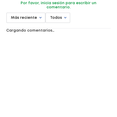
Por favor, inicia sesión para escribir un
comentario.
Más reciente
Todos
Cargando comentarios…