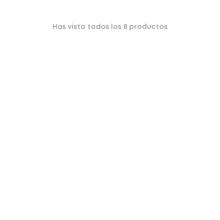
Has visto todos los
8
productos