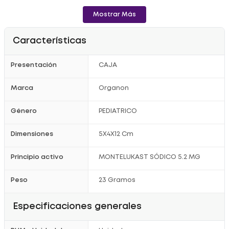
Mostrar Más
Características
Presentación
CAJA
Marca
Organon
Género
PEDIATRICO
Dimensiones
5X4X12 Cm
Principio activo
MONTELUKAST SÓDICO 5.2 MG
Peso
23 Gramos
Especificaciones generales