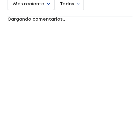
Más reciente
Todos
Cargando comentarios…