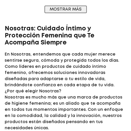
MOSTRAR MÁS
Nosotras: Cuidado Íntimo y
Protección Femenina que Te
Acompaña Siempre
En Nosotras, entendemos que cada mujer merece
sentirse segura, cómoda y protegida todos los días.
Como líderes en productos de cuidado íntimo
femenino, ofrecemos soluciones innovadoras
diseñadas para adaptarse a tu estilo de vida,
brindándote confianza en cada etapa de tu vida.
¿Por qué elegir Nosotras?
Nosotras es mucho más que una marca de productos
de higiene femenina; es un aliado que te acompaña
en todos tus momentos importantes. Con un enfoque
en la comodidad, la calidad y la innovación, nuestros
productos están diseñados pensando en tus
necesidades únicas.