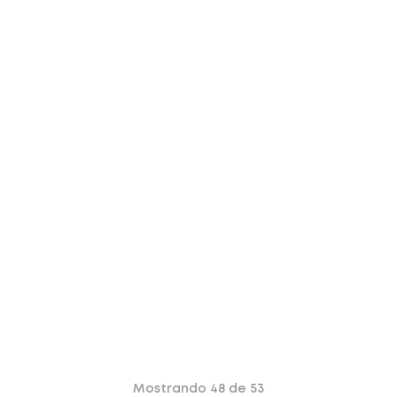
Mostrando
48 de 53