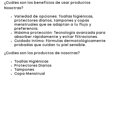
¿Cuáles son los beneficios de usar productos
Nosotras?
Variedad de opciones: Toallas higiénicas,
protectores diarios, tampones y copas
menstruales que se adaptan a tu flujo y
preferencia.
Máxima protección: Tecnología avanzada para
absorber rápidamente y evitar filtraciones.
Cuidado íntimo: Fórmulas dermatológicamente
probadas que cuidan tu piel sensible.
¿Cuáles son los productos de nosotras?
Toallas Higiénicas
Protectores Diarios
Tampones
Copa Menstrual