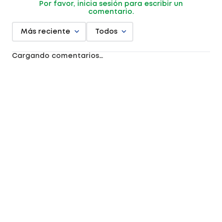
Por favor, inicia sesión para escribir un
comentario.
Más reciente
Todos
Cargando comentarios…