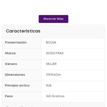
Mostrar Más
Características
Presentación
BOLSA
Marca
NOSOTRAS
Género
MUJER
Dimensiones
17X7X4Cm
Principio activo
N/A
Peso
160 Gramos