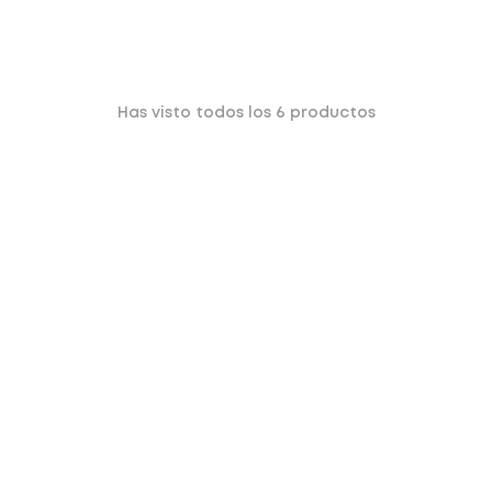
Has visto todos los
6
productos