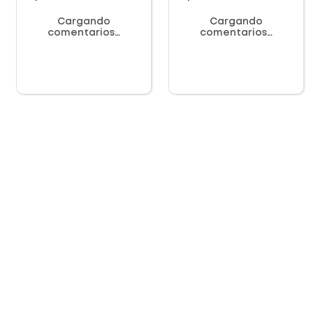
Cargando
Cargando
comentarios…
comentarios…