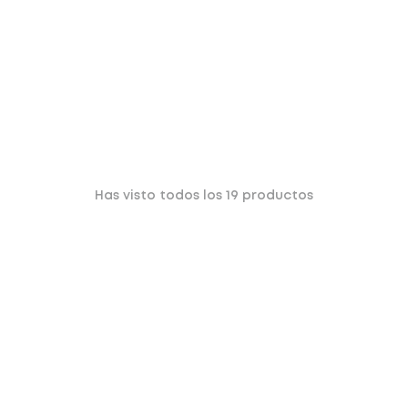
Has visto todos los
19
productos