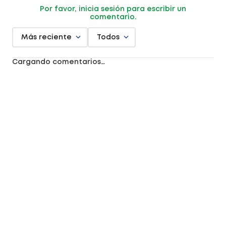
Por favor, inicia sesión para escribir un
comentario.
Más reciente
Todos
Cargando comentarios…