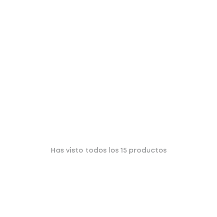
Has visto todos los
15
productos