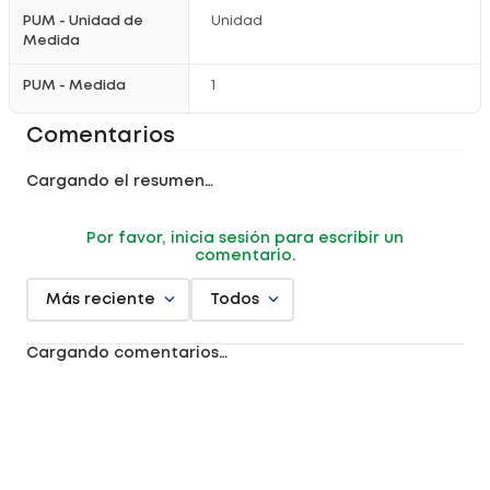
PUM - Unidad de
Unidad
Medida
PUM - Medida
1
Comentarios
Cargando el resumen…
Por favor, inicia sesión para escribir un
comentario.
Más reciente
Todos
Cargando comentarios…