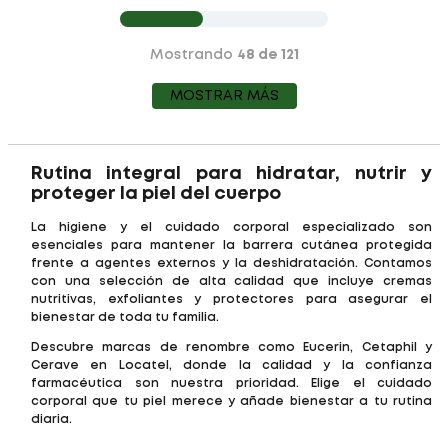
Mostrando
48 de 121
MOSTRAR MÁS
Rutina integral para hidratar, nutrir y
proteger la piel del cuerpo
La higiene y el cuidado corporal especializado son
esenciales para mantener la barrera cutánea protegida
frente a agentes externos y la deshidratación. Contamos
con una selección de alta calidad que incluye cremas
nutritivas, exfoliantes y protectores para asegurar el
bienestar de toda tu familia.
Descubre marcas de renombre como Eucerin, Cetaphil y
Cerave en Locatel, donde la calidad y la confianza
farmacéutica son nuestra prioridad. Elige el cuidado
corporal que tu piel merece y añade bienestar a tu rutina
diaria.