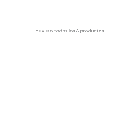
Has visto todos los
6
productos