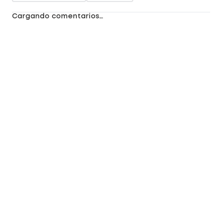
Cargando comentarios…