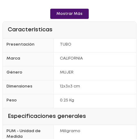
Mostrar Más
Características
Presentación
TUBO
Marca
CALIFORNIA
Género
MUJER
Dimensiones
12x3x3 cm
Peso
0.25 Kg
Especificaciones generales
PUM - Unidad de
Miligramo
Medida