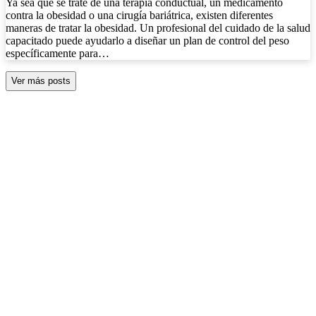
Ya sea que se trate de una terapia conductual, un medicamento
contra la obesidad o una cirugía bariátrica, existen diferentes
maneras de tratar la obesidad. Un profesional del cuidado de la salud
capacitado puede ayudarlo a diseñar un plan de control del peso
específicamente para…
Ver más posts