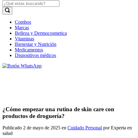
Combos
Marcas
Belleza y Dermocosmetica
Vitaminas
Bienestar y Nutrición
Medicamentos
Dispositivos médicos
¿Cómo empezar una rutina de skin care con
productos de droguería?
Publicado 2 de mayo de 2025 en
Cuidado Personal
por Experta en
salud