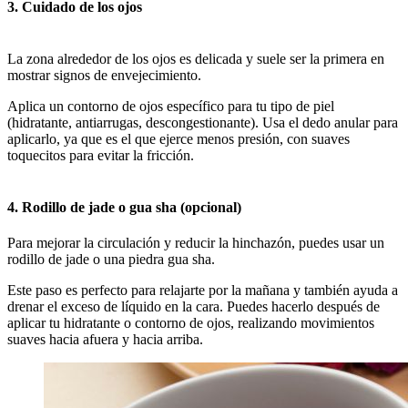
3. Cuidado de los ojos
La zona alrededor de los ojos es delicada y suele ser la primera en
mostrar signos de envejecimiento.
Aplica un contorno de ojos específico para tu tipo de piel
(hidratante, antiarrugas, descongestionante). Usa el dedo anular para
aplicarlo, ya que es el que ejerce menos presión, con suaves
toquecitos para evitar la fricción.
4. Rodillo de jade o gua sha (opcional)
Para mejorar la circulación y reducir la hinchazón, puedes usar un
rodillo de jade o una piedra gua sha.
Este paso es perfecto para relajarte por la mañana y también ayuda a
drenar el exceso de líquido en la cara. Puedes hacerlo después de
aplicar tu hidratante o contorno de ojos, realizando movimientos
suaves hacia afuera y hacia arriba.