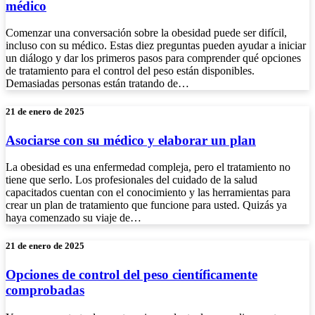
médico
Comenzar una conversación sobre la obesidad puede ser difícil,
incluso con su médico. Estas diez preguntas pueden ayudar a iniciar
un diálogo y dar los primeros pasos para comprender qué opciones
de tratamiento para el control del peso están disponibles.
Demasiadas personas están tratando de…
21 de enero de 2025
Asociarse con su médico y elaborar un plan
La obesidad es una enfermedad compleja, pero el tratamiento no
tiene que serlo. Los profesionales del cuidado de la salud
capacitados cuentan con el conocimiento y las herramientas para
crear un plan de tratamiento que funcione para usted. Quizás ya
haya comenzado su viaje de…
21 de enero de 2025
Opciones de control del peso científicamente
comprobadas