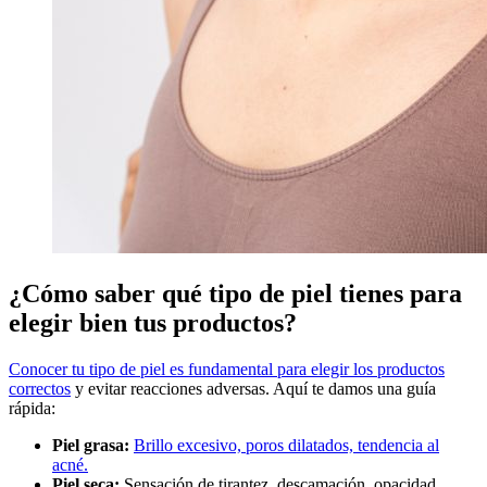
¿Cómo saber qué tipo de piel tienes para
elegir bien tus productos?
Conocer tu tipo de piel es fundamental para elegir los productos
correctos
y evitar reacciones adversas. Aquí te damos una guía
rápida:
Piel grasa:
Brillo excesivo, poros dilatados, tendencia al
acné.
Piel seca:
Sensación de tirantez, descamación, opacidad.