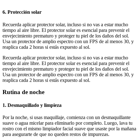
6. Protección solar
Recuerda aplicar protector solar, incluso si no vas a estar mucho
tiempo al aire libre. El protector solar es esencial para prevenir el
envejecimiento prematuro y proteger tu piel de los daños del sol.
Usa un protector de amplio espectro con un FPS de al menos 30, y
reaplica cada 2 horas si estás expuesto al sol.
Recuerda aplicar protector solar, incluso si no vas a estar mucho
tiempo al aire libre. El protector solar es esencial para prevenir el
envejecimiento prematuro y proteger tu piel de los daños del sol.
Usa un protector de amplio espectro con un FPS de al menos 30, y
reaplica cada 2 horas si estás expuesto al sol.
Rutina de noche
1. Desmaquillado y limpieza
Por la noche, si usas maquillaje, comienza con un desmaquillante
suave o agua micelar para eliminarlo por completo. Luego, lava tu
rostro con el mismo limpiador facial suave que usaste por la mañana
para asegurarte de que no queden restos de impurezas.