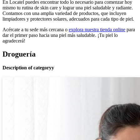
En Locatel puedes encontrar todo lo necesario para comenzar hoy
mismo tu rutina de skin care y lograr una piel saludable y radiante.
Contamos con una amplia variedad de productos, que incluyen
limpiadores y protectores solares, adecuados para cada tipo de piel.
Acércate a tu sede más cercana o
explora nuestra tienda online
para
dar el primer paso hacia una piel más saludable. ¡Tu piel lo
agradecerá!
Droguería
Description of categoryy