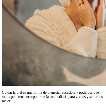
Cuidar la piel es una forma de bienestar accesible y poderosa que
todos podemos incorporar en la rutina diaria para vernos y sentirnos
mejor.