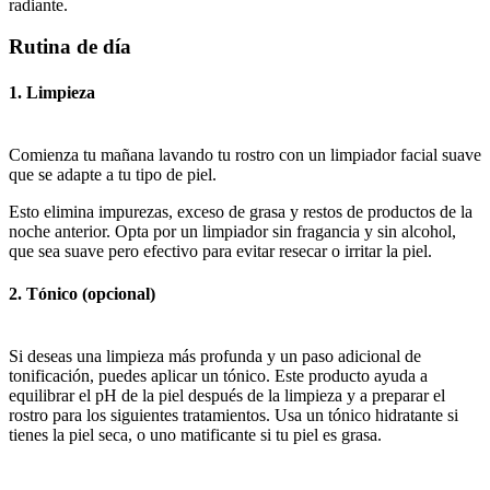
radiante.
Rutina de día
1. Limpieza
Comienza tu mañana lavando tu rostro con un limpiador facial suave
que se adapte a tu tipo de piel.
Esto elimina impurezas, exceso de grasa y restos de productos de la
noche anterior. Opta por un limpiador sin fragancia y sin alcohol,
que sea suave pero efectivo para evitar resecar o irritar la piel.
2. Tónico (opcional)
Si deseas una limpieza más profunda y un paso adicional de
tonificación, puedes aplicar un tónico. Este producto ayuda a
equilibrar el pH de la piel después de la limpieza y a preparar el
rostro para los siguientes tratamientos. Usa un tónico hidratante si
tienes la piel seca, o uno matificante si tu piel es grasa.