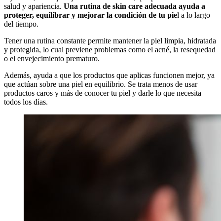
salud y apariencia.
Una rutina de skin care adecuada ayuda a
proteger, equilibrar y mejorar la condición de tu pie
l a lo largo
del tiempo.
Tener una rutina constante permite mantener la piel limpia, hidratada
y protegida, lo cual previene problemas como el acné, la resequedad
o el envejecimiento prematuro.
Además, ayuda a que los productos que aplicas funcionen mejor, ya
que actúan sobre una piel en equilibrio. Se trata menos de usar
productos caros y más de conocer tu piel y darle lo que necesita
todos los días.