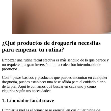
¿Qué productos de droguería necesitas
para empezar tu rutina?
Empezar una rutina facial efectiva es más sencillo de lo que parece y
no requiere una gran inversión ni una colección interminable de
productos.
Con 4 pasos básicos y productos que puedes encontrar en cualquier
droguería, puedes establecer una base sólida para el cuidado diario
de tu piel. Aquí te contamos qué buscar en cada uno y cómo
elegirlos según tus necesidades:
1. Limpiador facial suave
Limpiar la piel es el primer paso esencial en cualquier rutina de