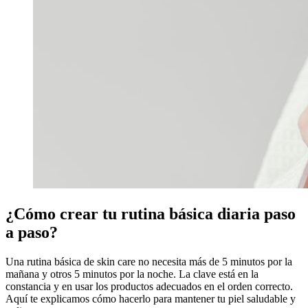
¿Cómo crear tu rutina básica diaria paso
a paso?
Una rutina básica de skin care no necesita más de 5 minutos por la
mañana y otros 5 minutos por la noche. La clave está en la
constancia y en usar los productos adecuados en el orden correcto.
Aquí te explicamos cómo hacerlo para mantener tu piel saludable y