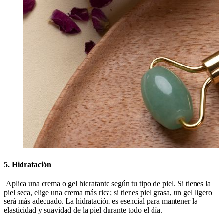
5. Hidratación
Aplica una crema o gel hidratante según tu tipo de piel. Si tienes la
piel seca, elige una crema más rica; si tienes piel grasa, un gel ligero
será más adecuado. La hidratación es esencial para mantener la
elasticidad y suavidad de la piel durante todo el día.