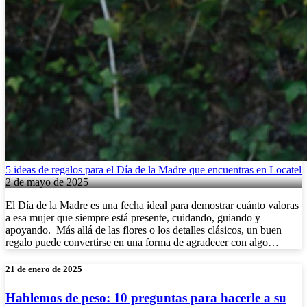
5 ideas de regalos para el Día de la Madre que encuentras en Locatel
2 de mayo de 2025
El Día de la Madre es una fecha ideal para demostrar cuánto valoras
a esa mujer que siempre está presente, cuidando, guiando y
apoyando. Más allá de las flores o los detalles clásicos, un buen
regalo puede convertirse en una forma de agradecer con algo…
21 de enero de 2025
Hablemos de peso: 10 preguntas para hacerle a su