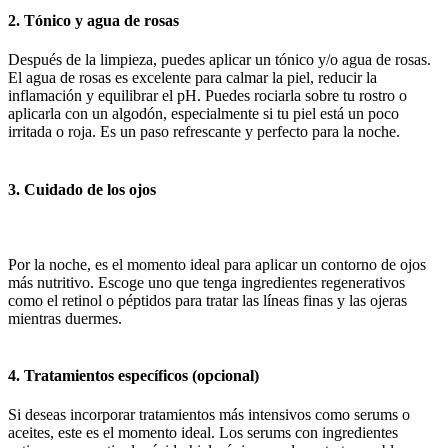
2. Tónico y agua de rosas
Después de la limpieza, puedes aplicar un tónico y/o agua de rosas.
El agua de rosas es excelente para calmar la piel, reducir la
inflamación y equilibrar el pH. Puedes rociarla sobre tu rostro o
aplicarla con un algodón, especialmente si tu piel está un poco
irritada o roja. Es un paso refrescante y perfecto para la noche.
3. Cuidado de los ojos
Por la noche, es el momento ideal para aplicar un contorno de ojos
más nutritivo. Escoge uno que tenga ingredientes regenerativos
como el retinol o péptidos para tratar las líneas finas y las ojeras
mientras duermes.
4. Tratamientos específicos (opcional)
Si deseas incorporar tratamientos más intensivos como serums o
aceites, este es el momento ideal. Los serums con ingredientes