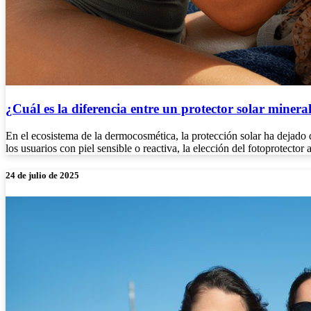
¿Cuál es la diferencia entre un protector solar minera
En el ecosistema de la dermocosmética, la protección solar ha dejado 
los usuarios con piel sensible o reactiva, la elección del fotoprotec
24 de julio de 2025