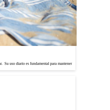
lar. Su uso diario es fundamental para mantener