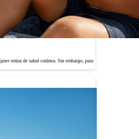
quier rutina de salud cutánea. Sin embargo, para