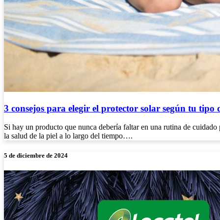
3 consejos para elegir el protector solar según tu tipo 
Si hay un producto que nunca debería faltar en una rutina de cuidado p
la salud de la piel a lo largo del tiempo….
5 de diciembre de 2024