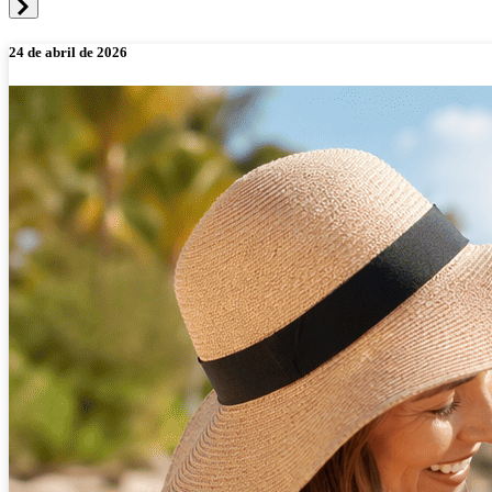
24 de abril de 2026