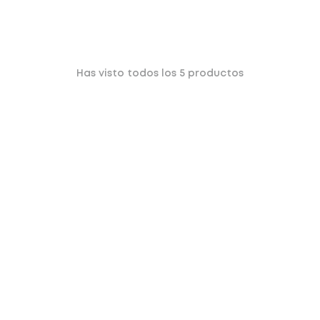
Has visto todos los
5
productos