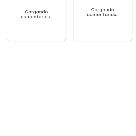
Cargando
Cargando
comentarios…
comentarios…