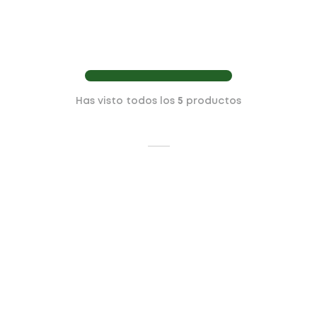
Has visto todos los
5
productos