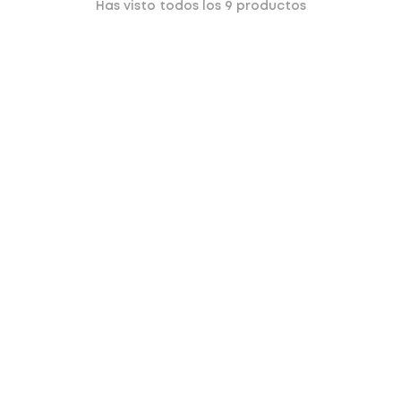
Has visto todos los
9
productos