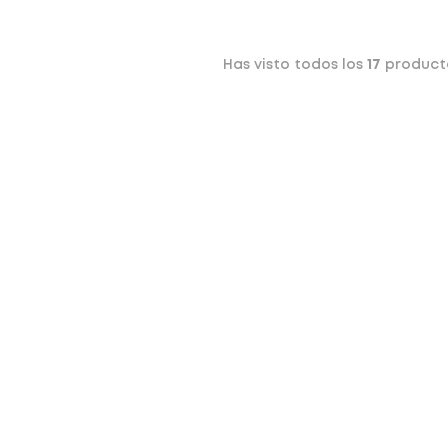
Has visto todos los
17
product