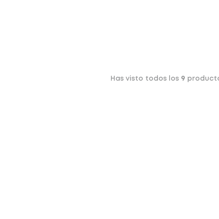
Has visto todos los
9
product