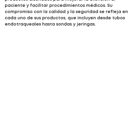
paciente y facilitar procedimientos médicos. Su
compromiso con la calidad y la seguridad se refleja en
cada uno de sus productos, que incluyen desde tubos
endotraqueales hasta sondas y jeringas.