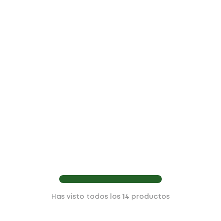
Has visto todos los
14
productos