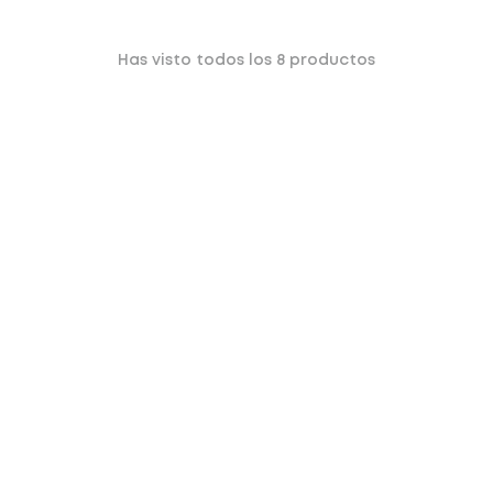
Has visto todos los
8
productos