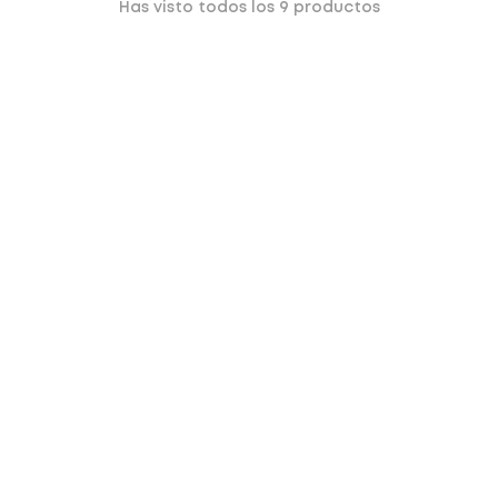
Has visto todos los
9
productos