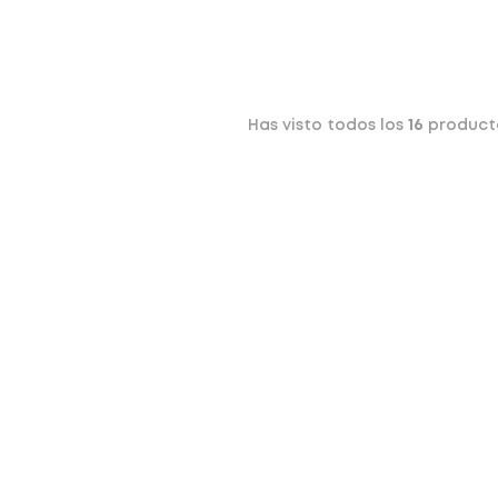
Has visto todos los
16
product