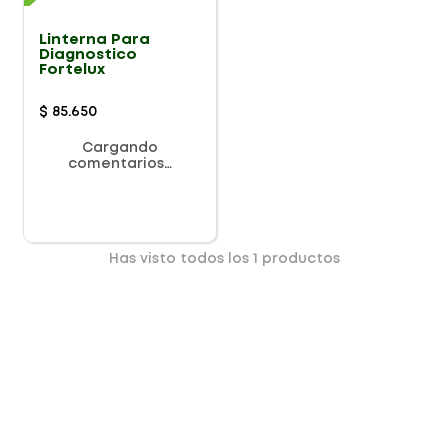
Linterna Para
Diagnostico
Fortelux
$
85
.
650
Cargando
comentarios…
Has visto todos los
1
productos