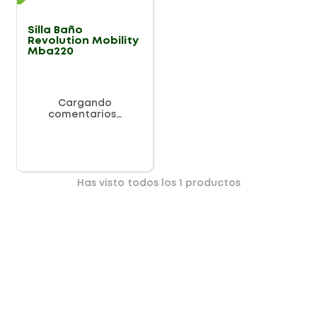
Silla Baño
Revolution Mobility
Mba220
Cargando
comentarios…
Has visto todos los
1
productos