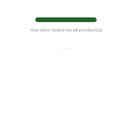
Has visto todos los
45
productos