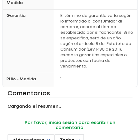
Medida
Garantía
El término de garantía varía según
lo informado al consumidor al
comprar, acorde al tiempo
establecido por el fabricante. Si no
se especifica, será de un año
según el artículo 8 del Estatuto de
Consumidor (Ley 1480 de 2011),
excepto garantías especiales o
productos con fecha de
vencimiento.
PUM - Medida
1
Comentarios
Cargando el resumen…
Por favor, inicia sesión para escribir un
comentario.