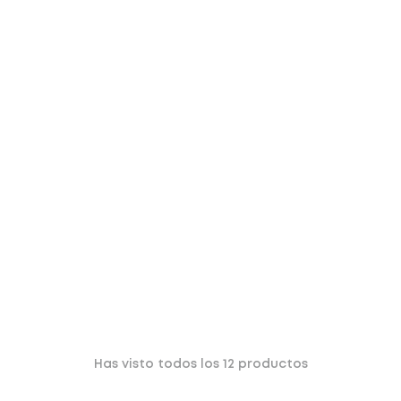
Has visto todos los
12
productos