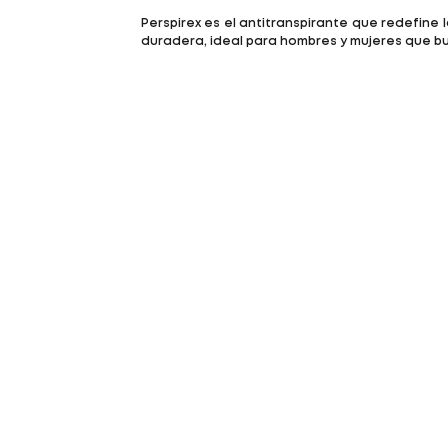
Perspirex es el antitranspirante que redefine
duradera, ideal para hombres y mujeres que b