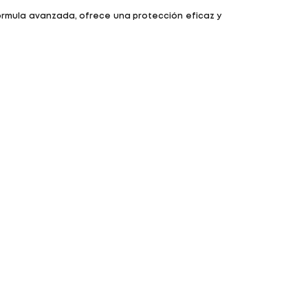
 fórmula avanzada, ofrece una protección eficaz y