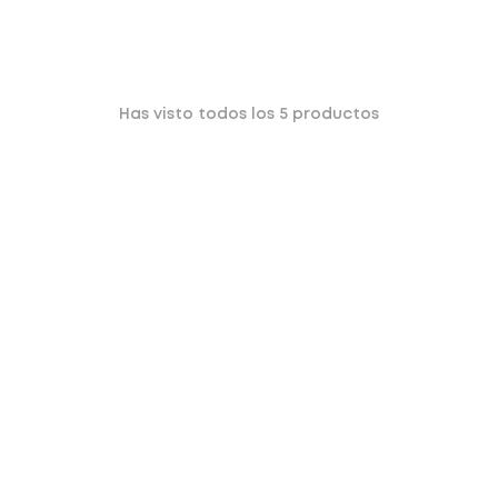
Has visto todos los
5
productos