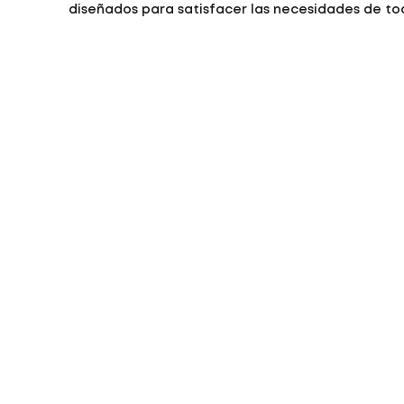
diseñados para satisfacer las necesidades de to