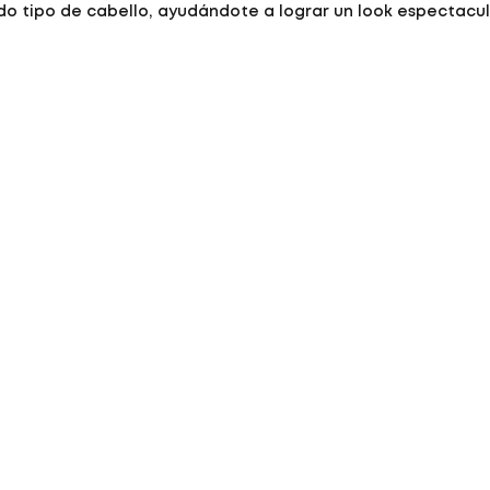
do tipo de cabello, ayudándote a lograr un look espectacul