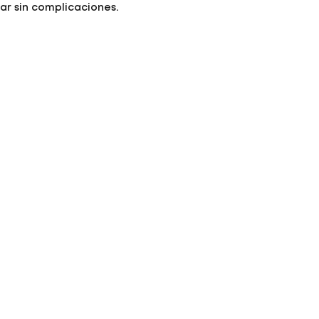
ar sin complicaciones.