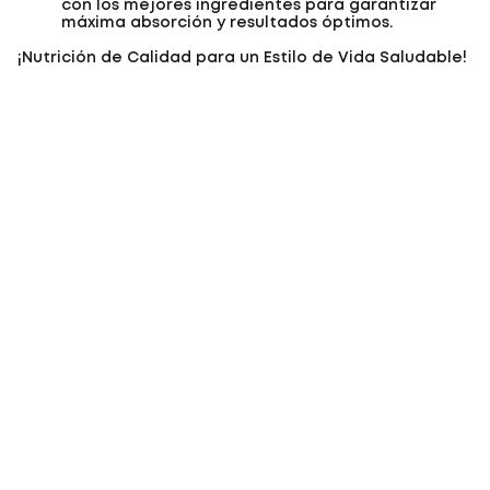
con los mejores ingredientes para garantizar
máxima absorción y resultados óptimos.
¡Nutrición de Calidad para un Estilo de Vida Saludable!