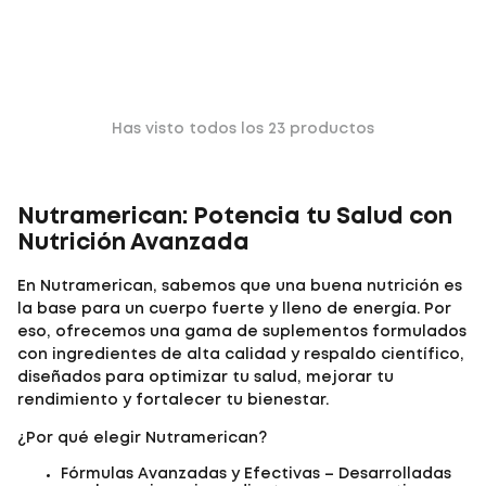
Has visto todos los
23
productos
Nutramerican: Potencia tu Salud con
Nutrición Avanzada
En Nutramerican, sabemos que una buena nutrición es
la base para un cuerpo fuerte y lleno de energía. Por
eso, ofrecemos una gama de suplementos formulados
con ingredientes de alta calidad y respaldo científico,
diseñados para optimizar tu salud, mejorar tu
rendimiento y fortalecer tu bienestar.
¿Por qué elegir Nutramerican?
Fórmulas Avanzadas y Efectivas – Desarrolladas