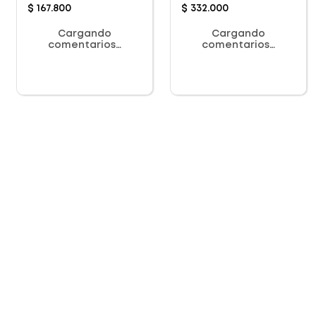
$
167
.
800
$
332
.
000
Cargando
Cargando
comentarios…
comentarios…