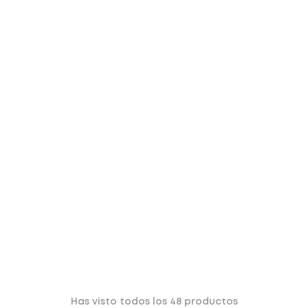
Has visto todos los
48
productos