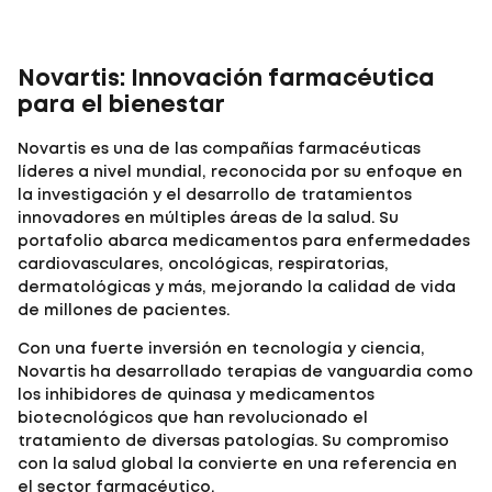
Novartis: Innovación farmacéutica
para el bienestar
Novartis es una de las compañías farmacéuticas
líderes a nivel mundial, reconocida por su enfoque en
la investigación y el desarrollo de tratamientos
innovadores en múltiples áreas de la salud. Su
portafolio abarca medicamentos para enfermedades
cardiovasculares, oncológicas, respiratorias,
dermatológicas y más, mejorando la calidad de vida
de millones de pacientes.
Con una fuerte inversión en tecnología y ciencia,
Novartis ha desarrollado terapias de vanguardia como
los inhibidores de quinasa y medicamentos
biotecnológicos que han revolucionado el
tratamiento de diversas patologías. Su compromiso
con la salud global la convierte en una referencia en
el sector farmacéutico.