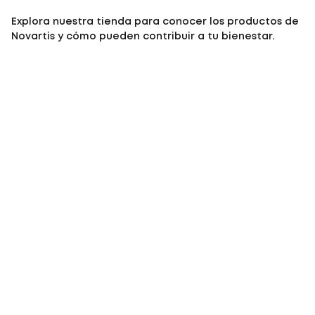
Explora nuestra tienda para conocer los productos de
Novartis y cómo pueden contribuir a tu bienestar.