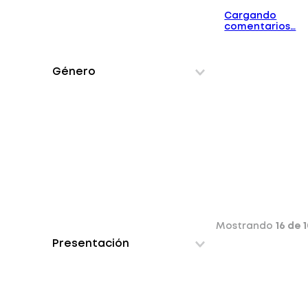
Cargando
comentarios…
Género
Mostrando
16 de 
Presentación