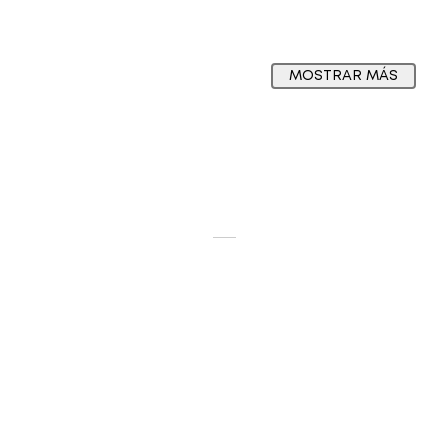
MOSTRAR MÁS