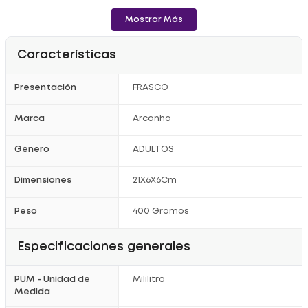
Mostrar Más
Características
Presentación
FRASCO
Marca
Arcanha
Género
ADULTOS
Dimensiones
21X6X6Cm
Peso
400 Gramos
Especificaciones generales
PUM - Unidad de
Mililitro
Medida