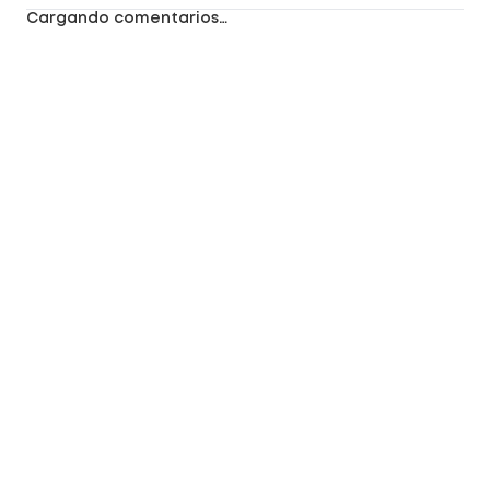
Cargando comentarios…