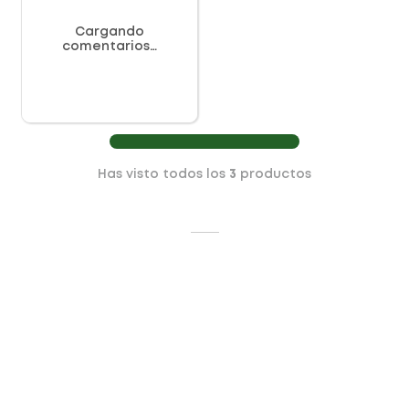
Cargando
comentarios…
Has visto todos los
3
productos