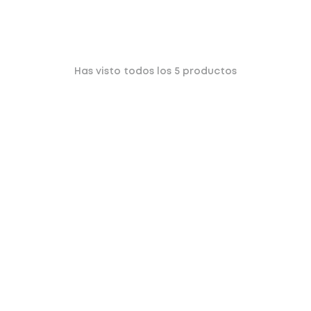
Has visto todos los
5
productos