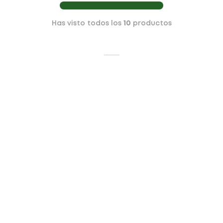
Has visto todos los
10
productos