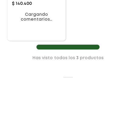
$
140
.
400
Cargando
comentarios…
Has visto todos los
3
productos