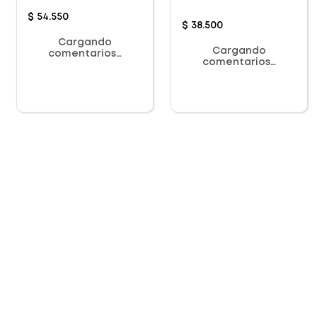
$
54
.
550
$
38
.
500
Cargando
Cargando
comentarios…
comentarios…