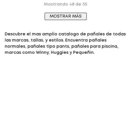
Mostrando
48 de 55
MOSTRAR MÁS
Descubre el mas amplio catalogo de pañales de todas
las marcas, tallas, y estilos. Encuentra
pañales
normales, pañales tipo pants, pañales para piscina
,
marcas como Winny, Huggies y Pequeñin.