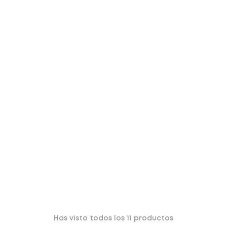
Has visto todos los
11
productos