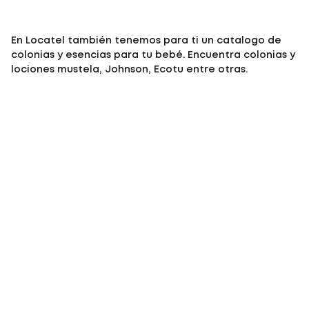
En Locatel también tenemos para ti un catalogo de
colonias y esencias
para tu bebé. Encuentra
colonias y
lociones mustela, Johnson, Ecotu
entre otras.