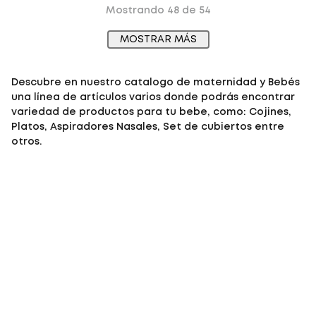
Mostrando
48 de 54
MOSTRAR MÁS
Descubre en nuestro catalogo de
maternidad y Bebés
una línea de artículos varios donde podrás encontrar
variedad de
productos para tu bebe
, como: Cojines,
Platos, Aspiradores Nasales, Set de cubiertos entre
otros.